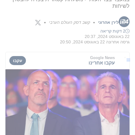
לשיחות
לירן אהרוני
קשב דסק העולם הערבי
■
■
2 דקות קריאה
22 באוגוסט 2024, 20:37
גרסה אחרונה
22 באוגוסט 2024, 20:50
Google News
עקבו
עקבו אחרינו