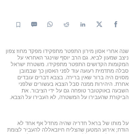
שנה אחרי אסון מירון התפטר מתפקידו מפקד מחוז צפון
ניצב שמעון לביא. גם הרב יוסף שוינגר האחראי על
המקומות הקדושים התפטר מתפקידו. משטרת ישראל
סבלה מתדמית רעועה עוד לפני האסון כך שבמובן
מסוים היה ברור שאין ברירה. בצבא דברים עובדים
אחרת. היהירות ממנה סבל הצבא בעשורים שלפני
השבעה באוקטובר טופחה גם על ידי הציבור. את
הביקורת שהעבירו על המשטרה, לא העבירו על הצבא.
על מותו של בראל חדריה שהיה מחדל אף אחד לא
הודח; אירוע המטען שהצליח חיזבאללה להעביר לצומת