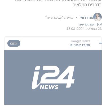
בדברים המלאים
נוה דרומי
מגישת "קבינט שישי"
■
1 דקות קריאה
23 באוגוסט 2024, 18:03
Google News
עקבו
עקבו אחרינו