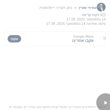
עמיחי שטיין
כתב לענייני דיפלומטיה
■
1 דקות קריאה
14 בספטמבר 2025, 17:20
גרסה אחרונה
14 בספטמבר 2025, 17:38
Google News
עקבו
עקבו אחרינו
בימים האחרונים הבכירים האמריקנים נפגשו עם הבכירים הקטארים