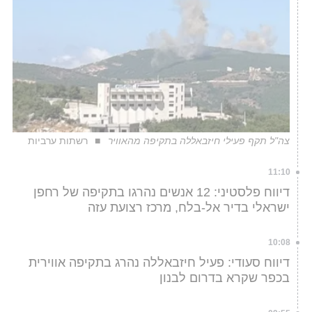
צה"ל תקף פעילי חיזבאללה בתקיפה מהאוויר
רשתות ערביות
11:10
דיווח פלסטיני: 12 אנשים נהרגו בתקיפה של רחפן
ישראלי בדיר אל-בלח, מרכז רצועת עזה
10:08
דיווח סעודי: פעיל חיזבאללה נהרג בתקיפה אווירית
בכפר שקרא בדרום לבנון