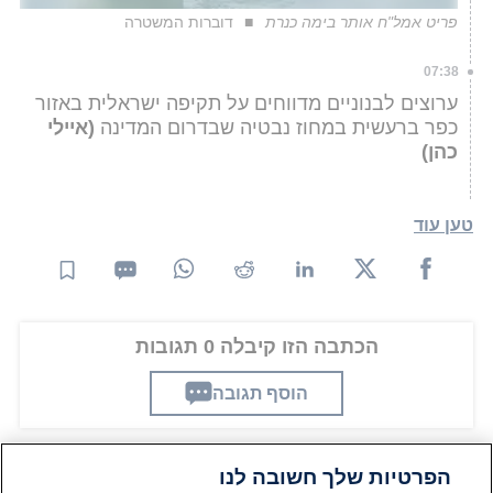
פריט אמל"ח אותר בימה כנרת
דוברות המשטרה
07:38
ערוצים לבנוניים מדווחים על תקיפה ישראלית באזור
כפר ברעשית במחוז נבטיה שבדרום המדינה
(איילי
כהן)
טען עוד
הכתבה הזו קיבלה 0 תגובות
הוסף תגובה
הפרטיות שלך חשובה לנו
תגובות