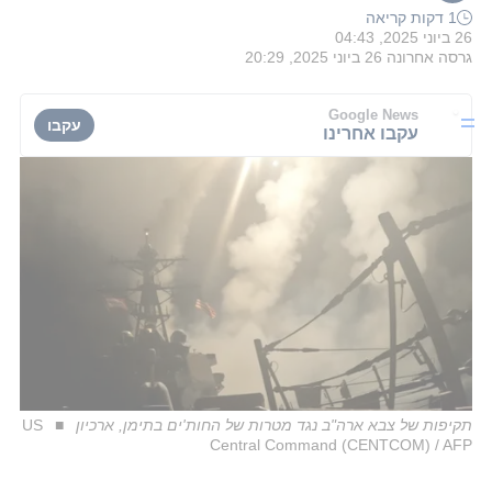
1 דקות קריאה
26 ביוני 2025, 04:43
גרסה אחרונה
26 ביוני 2025, 20:29
Google News
עקבו
עקבו אחרינו
תקיפות של צבא ארה"ב נגד מטרות של החות'ים בתימן, ארכיון
US
Central Command (CENTCOM) / AFP