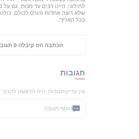
לחילוני, היינו רבים עד מכות, גם על 
שלא רוצה אחדות והורס לכולם. כולנו
בכל הארץ".
הכתבה הזו קיבלה 0 תגובות
תגובות
אין עדיין תגובות. היה הראשון להגיב
הוסף תגובה