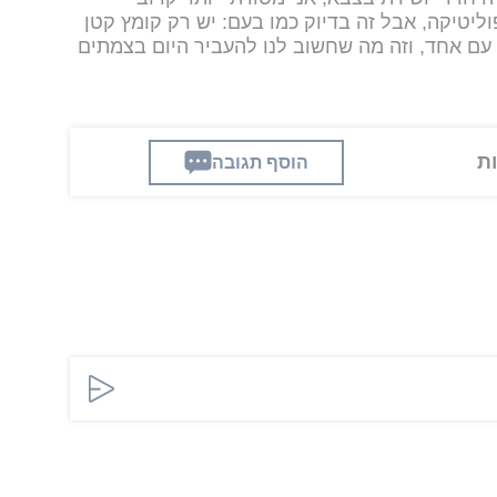
פוליטיקה, אבל זה בדיוק כמו בעם: יש רק קומץ קטן
 עם אחד, וזה מה שחשוב לנו להעביר היום בצמתים
הוסף תגובה