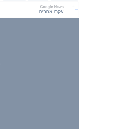
Google News
עקבו אחרינו