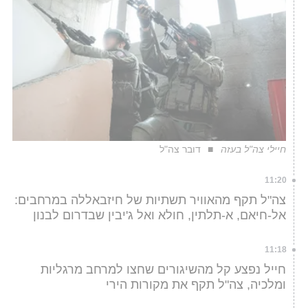
חיילי צה"ל בעזה
דובר צה"ל
11:20
צה"ל תקף מהאוויר תשתיות של חיזבאללה במרחבים:
אל-חיאם, א-תלתין, חולא ואל ג'יבין שבדרום לבנון
11:18
חייל נפצע קל מהשיגורים שחצו למרחב מרגליות
ומלכיה, צה"ל תקף את מקורות הירי