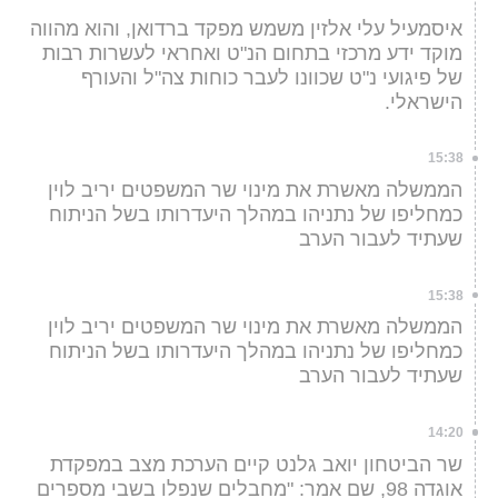
איסמעיל עלי אלזין משמש מפקד ברדואן, והוא מהווה
מוקד ידע מרכזי בתחום הנ"ט ואחראי לעשרות רבות
של פיגועי נ"ט שכוונו לעבר כוחות צה"ל והעורף
הישראלי.
15:38
הממשלה מאשרת את מינוי שר המשפטים יריב לוין
כמחליפו של נתניהו במהלך היעדרותו בשל הניתוח
שעתיד לעבור הערב
15:38
הממשלה מאשרת את מינוי שר המשפטים יריב לוין
כמחליפו של נתניהו במהלך היעדרותו בשל הניתוח
שעתיד לעבור הערב
14:20
שר הביטחון יואב גלנט קיים הערכת מצב במפקדת
אוגדה 98, שם אמר: "מחבלים שנפלו בשבי מספרים