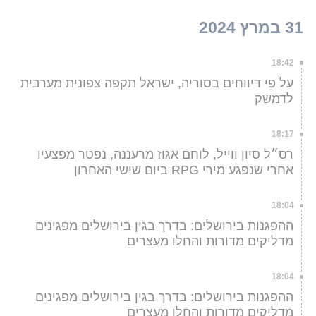
31 במרץ 2024
18:42
על פי דיווחים בסוריה, ישראל תקפה צפונית מערבית
לדמשק
18:17
רס״ל סיון ווייל, לוחם אגוז מרעננה, נפטר מפצעיו
אחרי שנפגע מירי RPG ביום שישי האחרון
18:04
ההפגנות בירושלים: בדרך בגין בירושלים מפגינים
מדליקים מדורות והחלו מעצרים
18:04
ההפגנות בירושלים: בדרך בגין בירושלים מפגינים
מדליקים מדורות והחלו מעצרים