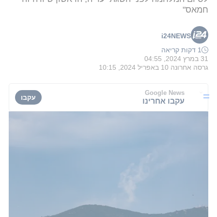
חמאס"
i24NEWS
1 דקות קריאה
31 במרץ 2024, 04:55
גרסה אחרונה
10 באפריל 2024, 10:15
Google News
עקבו
עקבו אחרינו