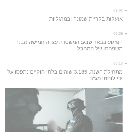
09:07
אזעקות בקריית שמונה ובמרגליות
09:05
הפיגוע בבאר שבע: המשטרה עצרה חמישה מבני
משפחתו של המחבל
08:17
מתחילת השנה: 3,185 שוהים בלתי חוקיים נתפסו על
ידי לוחמי מג"ב