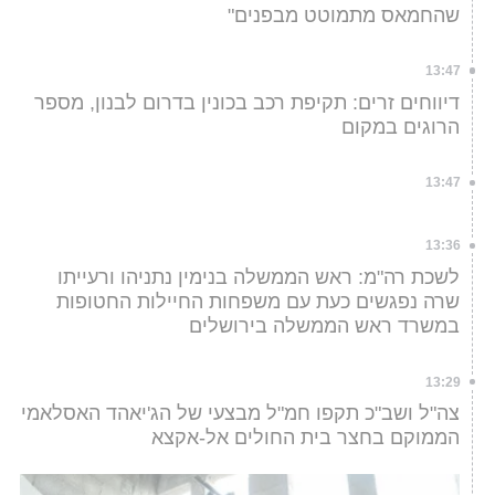
שהחמאס מתמוטט מבפנים"
13:47
דיווחים זרים: תקיפת רכב בכונין בדרום לבנון, מספר
הרוגים במקום
13:47
13:36
לשכת רה"מ: ראש הממשלה בנימין נתניהו ורעייתו
שרה נפגשים כעת עם משפחות החיילות החטופות
במשרד ראש הממשלה בירושלים
13:29
צה"ל ושב"כ תקפו חמ"ל מבצעי של הג'יאהד האסלאמי
הממוקם בחצר בית החולים אל-אקצא