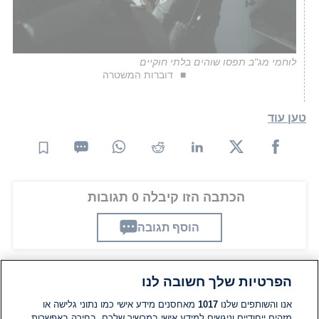
לוחמי מג"ב תפסו שוהים בלתי חוקיים
דוברות המשטרה
טען עוד
הכתבה הזו קיבלה 0 תגובות
הוסף תגובה
הפרטיות שלך חשובה לנו
תגובות
אנו והשותפים שלנו
1017
מאחסנים מידע אישי כמו נתוני גלישה או
מזהים ייחודיים וניגשים למידע אישי במכשיר שלכם. בחירה באפשרות