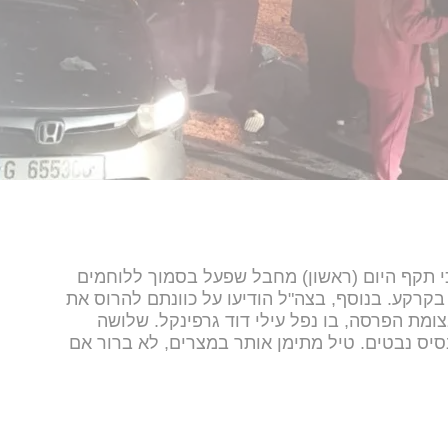
י תקף היום (ראשון) מחבל שפעל בסמוך ללוחמים
קרקע. בנוסף, בצה"ל הודיעו על כוונתם להרוס את
מת הפרסה, בו נפל עילי דוד גרפינקל. שלושה
טיל מתימן אותר במצרים, לא ברור אם