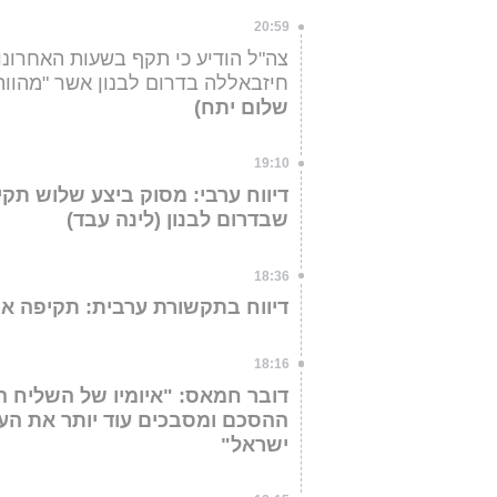
20:59
צה"ל הודיע כי תקף בשעות האחרונו
חיזבאללה בדרום לבנון אשר "מהוות
שלום יתח)
19:10
דיווח ערבי: מסוק ביצע שלוש תק
שבדרום לבנון (לינה עבד)
18:36
דיווח בתקשורת ערבית: תקיפה אוו
18:16
דובר חמאס: "איומיו של השליח ה
ההסכם ומסבכים עוד יותר את ה
ישראל"