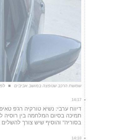
שמשת הרכב שנופצה במושב אביבים
לפי 
14:17
דיווח ערבי: נשיא טורקיה רג'פ טא
תמיכה בסיום המלחמה בין רוסיה לאו
בסוריה" והוסיף שיש צורך להשלים את
14:10