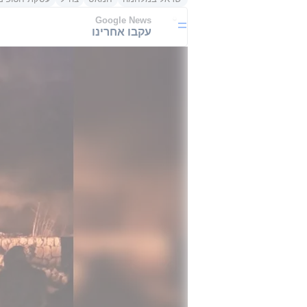
Google News
עקבו אחרינו