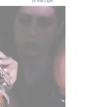
עקבו אחרינו