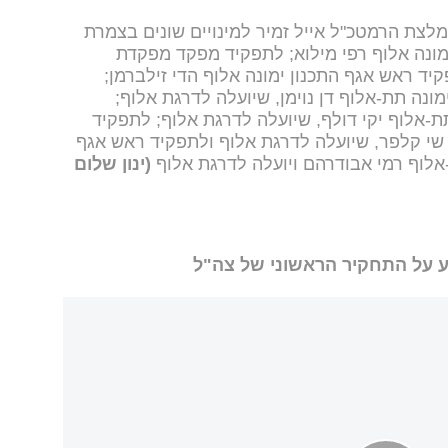
לצת הרמטכ"ל אייל זמיר למינויים שונים בצמרת
מונה אלוף רפי מילוא; לתפקיד מפקד מפקדת
קיד ראש אגף התכנון ימונה אלוף הדי זילברמן;
נה תת-אלוף דן נוימן, שיועלה לדרגת אלוף;
ת-אלוף יקי דולף, שיועלה לדרגת אלוף; לתפקיד
שי קלפר, שיועלה לדרגת אלוף ולתפקיד ראש אגף
-אלוף רמי אבודרהם ויועלה לדרגת אלוף
(ינון שלום
וע על התחקיר הראשוני של צה"ל