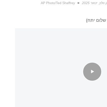
, ינואר 2025
AP Photo/Ted Shaffrey
 שלום יתח)