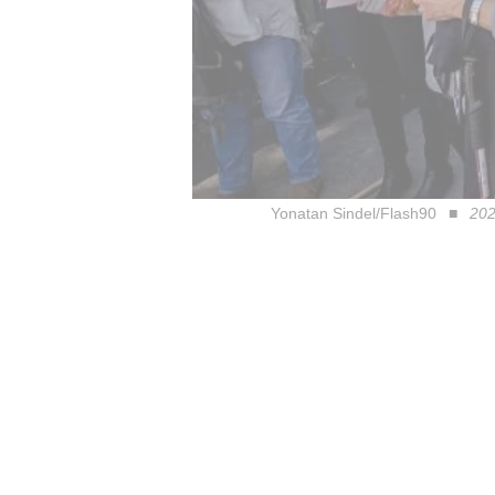
Yonatan Sindel/Flash90