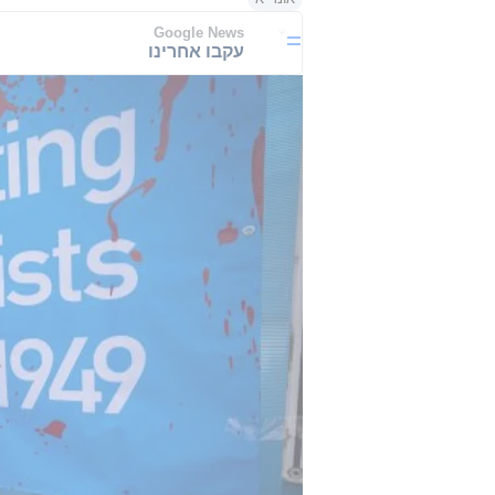
Google News
עקבו אחרינו