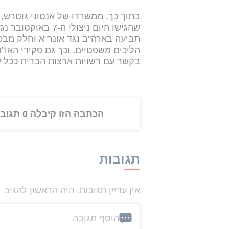
שהגישו היום ניצולי
תביעה בארה"ב נגד אונר"א וחלק מבכיר
הליכים משפטיים, וכך גם פקידי האו"
בקשר עם רשויות ארצות הברית ככל שי
הכתבה הזו קיבלה 0 תגובות
תגובות
אין עדיין תגובות. היה הראשון להגיב
הוסף תגובה