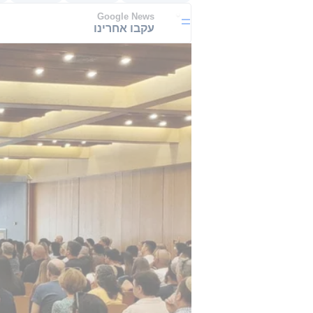
Google News
עקבו אחרינו