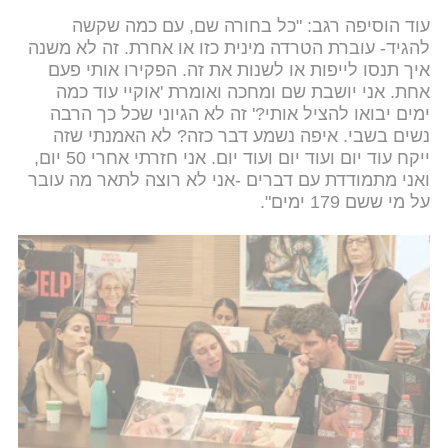
עוד הוסיפה רגב: "כל בחורה שם, עם כמה שקשה
להגיד- עוברת הטרדה מינית כזו או אחרת. זה לא משנה
איך תנסו לייפות או לשנות את זה. הפקירו אותי פעם
אחת. אני יושבת שם ומחכה ואומרת 'אוקיי עוד כמה
ימים יבואו להציל אותי?' זה לא הגיוני שכל כך הרבה
נשים בשבי. איפה נשמע דבר כזה? לא האמנתי שזה
ייקח עוד יום ועוד יום ועוד יום. אני חזרתי אחרי 50 יום,
ואני מתמודדת עם דברים -אני לא רוצה לתאר מה עובר
על מי ששם 179 ימים".