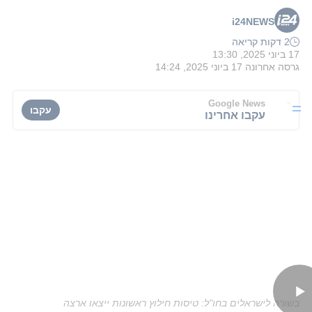
i24NEWS
2 דקות קריאה
17 ביוני 2025, 13:30
גרסה אחרונה
17 ביוני 2025, 14:24
Google News
עקבו
עקבו אחרינו
בשורה לישראלים בחו"ל: טיסות חילוץ ראשונות ייצאו ארצה