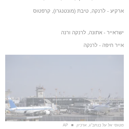
ארקיע - לרנקה, טיבת (מונטנגרו), קרפטוס
ישראייר - אתונה, לרנקה ורנה
אייר חיפה - לרנקה
מטוסי אל על בנתב"ג, ארכיון
AP