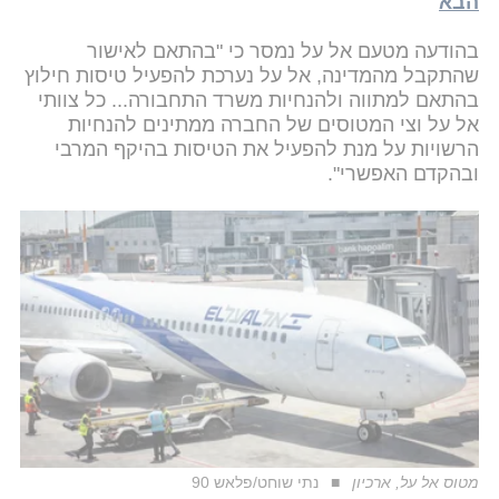
הבא
בהודעה מטעם אל על נמסר כי "בהתאם לאישור
שהתקבל מהמדינה, אל על נערכת להפעיל טיסות חילוץ
בהתאם למתווה ולהנחיות משרד התחבורה... כל צוותי
אל על וצי המטוסים של החברה ממתינים להנחיות
הרשויות על מנת להפעיל את הטיסות בהיקף המרבי
ובהקדם האפשרי".
מטוס אל על, ארכיון
נתי שוחט/פלאש 90