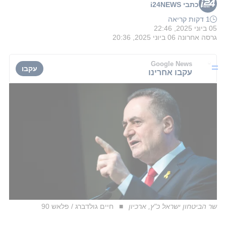
כתבי i24NEWS
1 דקות קריאה
05 ביוני 2025, 22:46
גרסה אחרונה
06 ביוני 2025, 20:36
Google News
עקבו
עקבו אחרינו
שר הביטחון ישראל כ"ץ, ארכיון
חיים גולדברג / פלאש 90