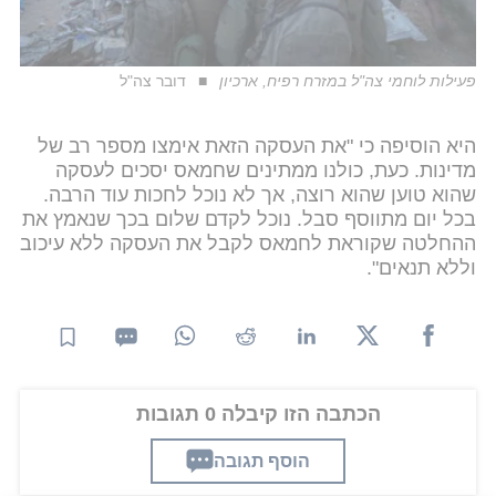
פעילות לוחמי צה"ל במזרח רפיח, ארכיון
דובר צה"ל
היא הוסיפה כי "את העסקה הזאת אימצו מספר רב של
מדינות. כעת, כולנו ממתינים שחמאס יסכים לעסקה
שהוא טוען שהוא רוצה, אך לא נוכל לחכות עוד הרבה.
בכל יום מתווסף סבל. נוכל לקדם שלום בכך שנאמץ את
ההחלטה שקוראת לחמאס לקבל את העסקה ללא עיכוב
וללא תנאים".
הכתבה הזו קיבלה 0 תגובות
הוסף תגובה