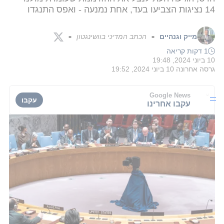
14 נציגות הצביעו בעד, אחת נמנעה - ואפס התנגדו
מייק וגנהיים
הכתב המדיני בוושינגטון
■
■
1 דקות קריאה
10 ביוני 2024, 19:48
גרסה אחרונה
10 ביוני 2024, 19:52
Google News
עקבו
עקבו אחרינו