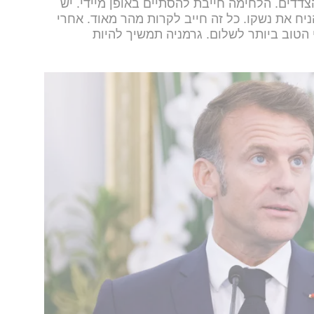
צדדים.
הלחימה חייבת להסתיים באופן מיידי. יש
ח את נשקו. כל זה חייב לקרות מהר מאוד.
אחרי
הטוב ביותר לשלום. גרמניה תמשיך להיות