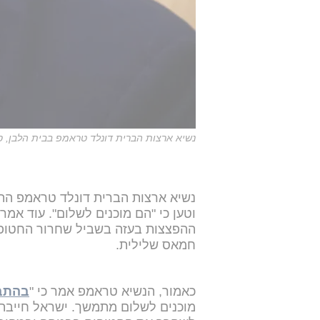
נשיא ארצות הברית דונלד טראמפ בבית הלבן, ספט
נשיא ארצות הברית דונלד טראמפ הת
וטען כי "הם מוכנים לשלום". עוד אמ
ההפצצות בעזה בשביל שחרור החטופים
חמאס שלילית.
כאמור, הנשיא טראמפ אמר כי "
בהתב
מוכנים לשלום מתמשך. ישראל חייבת ל