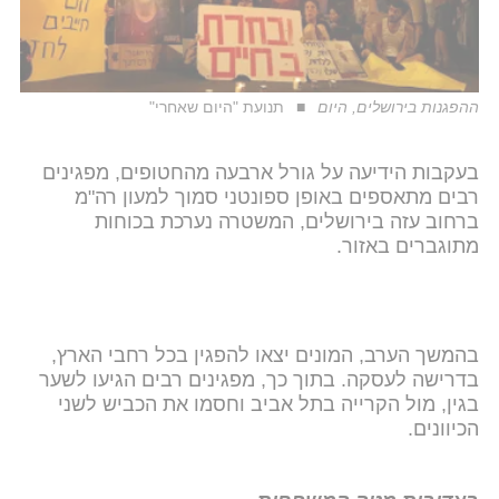
ההפגנות בירושלים, היום
תנועת "היום שאחרי"
בעקבות הידיעה על גורל ארבעה מהחטופים, מפגינים
רבים מתאספים באופן ספונטני סמוך למעון רה"מ
ברחוב עזה בירושלים, המשטרה נערכת בכוחות
מתוגברים באזור.
בהמשך הערב, המונים יצאו להפגין בכל רחבי הארץ,
בדרישה לעסקה. בתוך כך, מפגינים רבים הגיעו לשער
בגין, מול הקרייה בתל אביב וחסמו את הכביש לשני
הכיוונים.