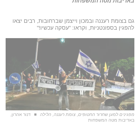
באדיבות מטה המשפחות
גם בצומת רעננה ובמכון וייצמן שברחובות, רבים יצאו
להפגין בספונטניות, וקראו: "עסקה עכשיו!"
מפגינים למען שחרור החטופים, צומת רעננה, הלילה
דנור אהרון,
באדיבות מטה המשפחות