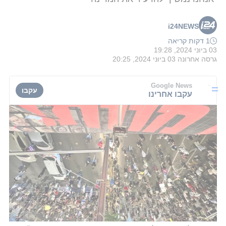
i24NEWS
1 דקות קריאה
03 ביוני 2024, 19:28
גרסה אחרונה
03 ביוני 2024, 20:25
Google News
עקבו
עקבו אחרינו