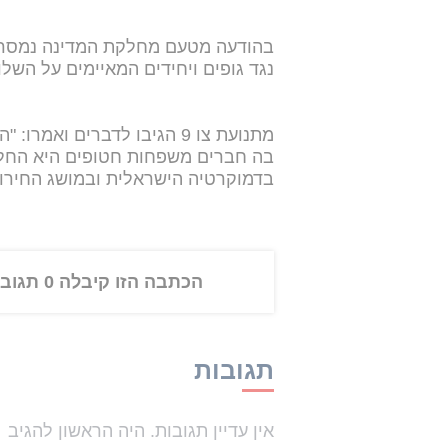
בהודעה מטעם מחלקת המדינה נמסר: 
נגד גופים ויחידים המאיימים על השלו
מתנועת צו 9 הגיבו לדברים ו
בה חברים משפחות חטופים היא החלט
בדמוקרטיה הישראלית ובמושג החירות
הכתבה הזו קיבלה 0 תגובות
תגובות
אין עדיין תגובות. היה הראשון להגיב