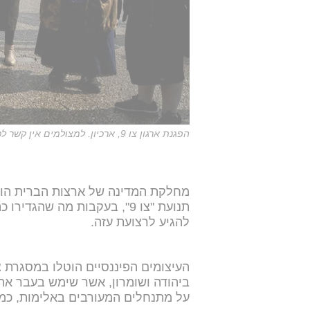
הפגנת ארגון צו 9, ארכיון. למצולמים אין קשר לכתבה
מחלקת המדינה של ארצות הברית הודי
תנועת "צו 9", בעקבות מה שהג
להגיע לרצועת עזה.
העיצומים הפיננסיים הוטלו במסגרת צו
ביהודה ושומרון, אשר שימש בעבר את
על מתנחלים המעורבים באלימות, כמו 