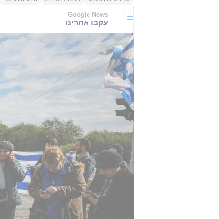
Google News
עקבו אחרינו