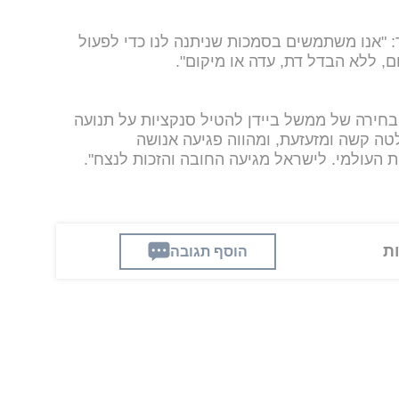
"אנו משתמשים בסמכות שניתנה לנו כדי לפעול
ם, ללא הבדל דת, עדה או מיקום".
אמרו: "הבחירה של ממשל ביידן להטיל סנקציות על תנועה
ה קשה ומזעזעת, ומהווה פגיעה אנושה
 העולמי. לישראל מגיעה החובה והזכות לנצח".
הוסף תגובה