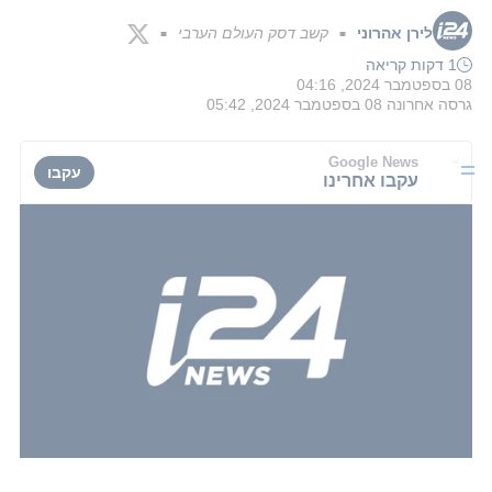
לירן אהרוני
קשב דסק העולם הערבי
■
■
1 דקות קריאה
08 בספטמבר 2024, 04:16
גרסה אחרונה
08 בספטמבר 2024, 05:42
Google News
עקבו
עקבו אחרינו