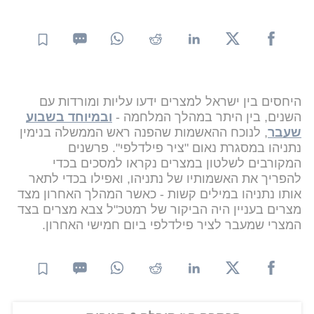
היחסים בין ישראל למצרים ידעו עליות ומורדות עם
השנים, בין היתר במהלך המלחמה -
ובמיוחד בשבוע
שעבר
, לנוכח ההאשמות שהפנה ראש הממשלה בנימין
נתניהו במסגרת נאום "ציר פילדלפי". פרשנים
המקורבים לשלטון במצרים נקראו למסכים בכדי
להפריך את האשמותיו של נתניהו, ואפילו בכדי לתאר
אותו נתניהו במילים קשות - כאשר המהלך האחרון מצד
מצרים בעניין היה הביקור של רמטכ"ל צבא מצרים בצד
המצרי שמעבר לציר פילדלפי ביום חמישי האחרון.