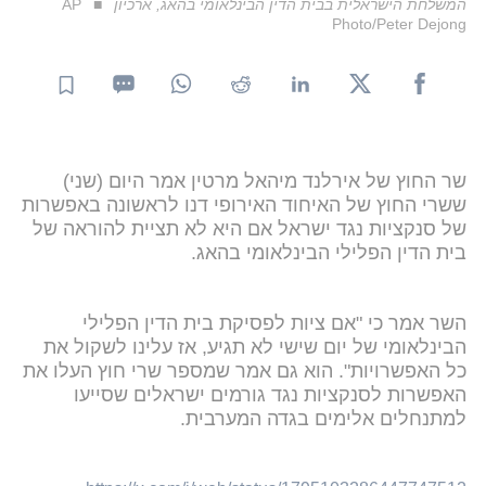
המשלחת הישראלית בבית הדין הבינלאומי בהאג, ארכיון
AP
Photo/Peter Dejong
שר החוץ של אירלנד מיהאל מרטין אמר היום (שני)
ששרי החוץ של האיחוד האירופי דנו לראשונה באפשרות
של סנקציות נגד ישראל אם היא לא תציית להוראה של
בית הדין הפלילי הבינלאומי בהאג.
השר אמר כי "אם ציות לפסיקת בית הדין הפלילי
הבינלאומי של יום שישי לא תגיע, אז עלינו לשקול את
כל האפשרויות". הוא גם אמר שמספר שרי חוץ העלו את
האפשרות לסנקציות נגד גורמים ישראלים שסייעו
למתנחלים אלימים בגדה המערבית.