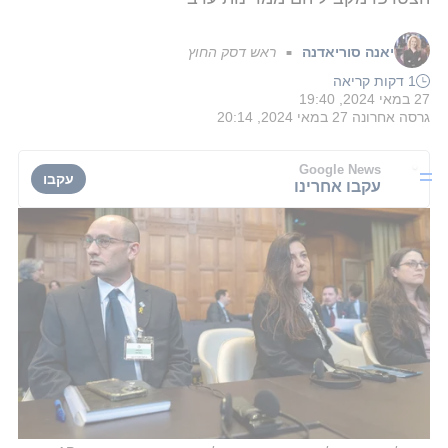
יאנה סוריאדנה
ראש דסק החוץ
■
1 דקות קריאה
27 במאי 2024, 19:40
גרסה אחרונה
27 במאי 2024, 20:14
Google News
עקבו
עקבו אחרינו