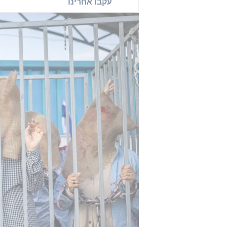
עקבו אחרינו