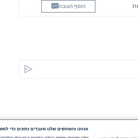
הוסף תגובה
אנחנו והשותפים שלנו מעבדים נתונים כדי לספק
ייתכן שייעשה שימוש בנתוני המיקום הגאוגרפי המדוי