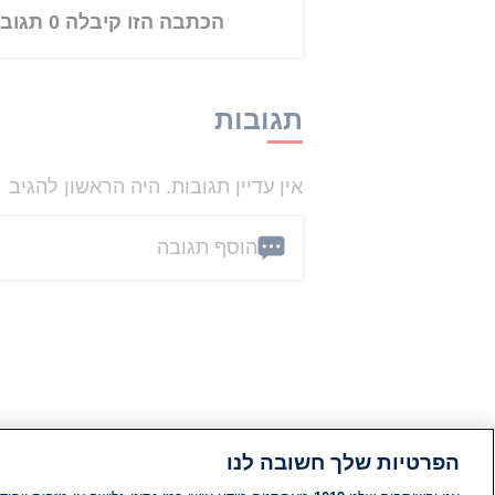
הכתבה הזו קיבלה 0 תגובות
תגובות
אין עדיין תגובות. היה הראשון להגיב
הוסף תגובה
הפרטיות שלך חשובה לנו