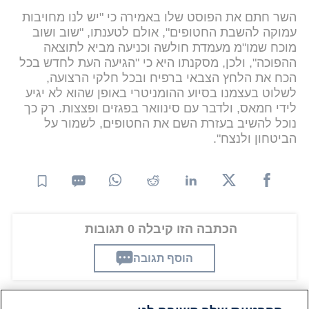
השר חתם את הפוסט שלו באמירה כי "יש לנו מחויבות
עמוקה להשבת החטופים", אולם לטענתו, "שוב ושוב
מוכח שמו"מ מעמדת חולשה וכניעה מביא לתוצאה
ההפוכה", ולכן, מסקנתו היא כי "הגיעה העת לחדש בכל
הכח את הלחץ הצבאי ברפיח ובכל חלקי הרצועה,
לשלוט בעצמנו בסיוע ההומניטרי באופן שהוא לא יגיע
לידי חמאס, ולדבר עם סינוואר בפגזים ופצצות. רק כך
נוכל להשיב בעזרת השם את החטופים, לשמור על
הביטחון ולנצח".
הכתבה הזו קיבלה 0 תגובות
הוסף תגובה