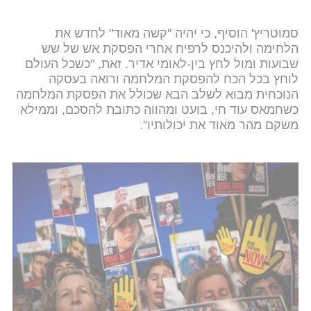
סמוטריץ' הוסיף, כי יהיה "קשה מאוד" לחדש את
הלחימה ולהיכנס לרפיח אחרי הפסקת אש של שש
שבועות ומול לחץ בין-לאומי אדיר. זאת, "כשכל העולם
לוחץ בכל הכח להפסקת המלחמה ורואה בעסקה
הנוכחית מבוא לשלב הבא שכולל את הפסקת המלחמה
כשחמאס עוד חי, בועט ומהווה כתובת להסכם, וממילא
משקם מהר מאוד את יכולותיו".