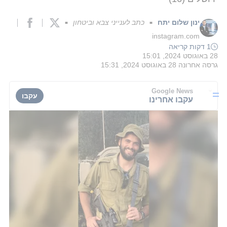
ינון שלום יתח
כתב לענייני צבא וביטחון
■
■
instagram.com
1 דקות קריאה
28 באוגוסט 2024, 15:01
גרסה אחרונה
28 באוגוסט 2024, 15:31
Google News
עקבו
עקבו אחרינו