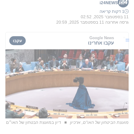
i24NEWS
1 דקות קריאה
11 בספטמבר 2025, 02:52
גרסה אחרונה
11 בספטמבר 2025, 20:59
Google News
עקבו
עקבו אחרינו
מועצת הביטחון של האו"ם, ארכיון
דיון במועצת הבטחון של האו״ם