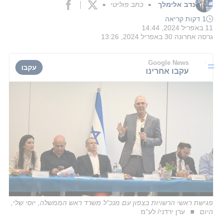
נדב אלימלך
כתב פוליטי
■
■
1 דקות קריאה
11 באפריל 2024, 14:44
גרסה אחרונה
30 באפריל 2024, 13:26
Google News
עקבו
עקבו אחרינו
פגישת ראשי הרשויות בצפון עם מנכ"ל משרד ראש הממשלה, יוסי שלי,
היום
ערן ירדני/ לע"מ