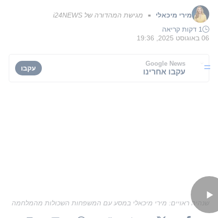
מירי מיכאלי
מגישת המהדורה של i24NEWS
■
1 דקות קריאה
06 באוגוסט 2025, 19:36
Google News
עקבו
עקבו אחרינו
שנהיה ראויים: מירי מיכאלי במסע עם המשפחות השכולות מהמלחמה