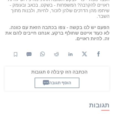
ראויים להקרבה? המשפחות - בשקט, בכאב ובעומק -
שיתפו מהן הדרכים שלהן לזכור, לחיות, ולבנות מתוך
השבר.
הפעם יש לנו בקשה - צפו בכתבה הזאת עם כוונה.
לא כעוד אייטם שחולף ברקע. אנחנו חייבים להם את
זה. להיות ראויים.
הכתבה הזו קיבלה 0 תגובות
הוסף תגובה
תגובות