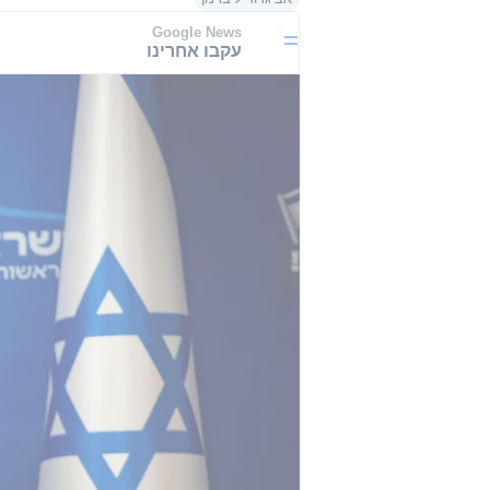
Google News
עקבו אחרינו