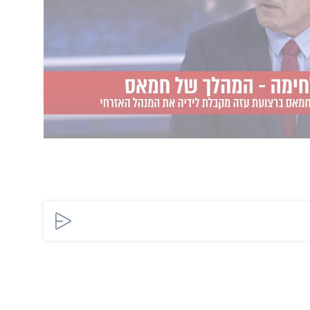
הוסף תגובה