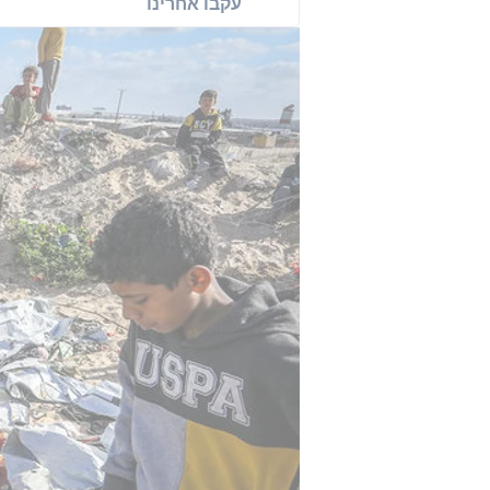
עקבו אחרינו