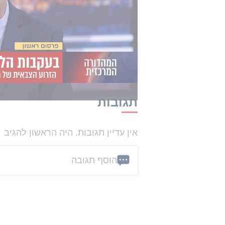
את הסיוע.
הכתבה הזו קיבלה 0 תגובות
תגובות
אין עדיין תגובות. היה הראשון להגיב
הוסף תגובה