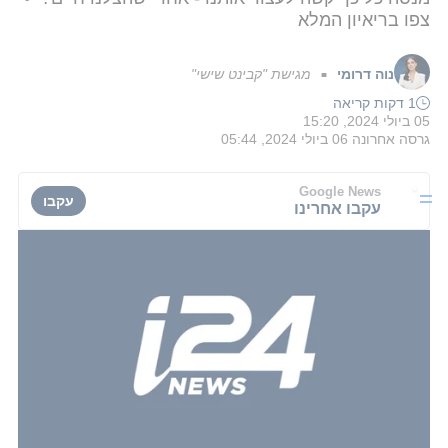
צפו בריאיון המלא
נוה דרומי
מגישת "קבינט שישי"
■
1 דקות קריאה
05 ביולי 2024, 15:20
גרסה אחרונה
06 ביולי 2024, 05:44
Google News
עקבו
עקבו אחרינו