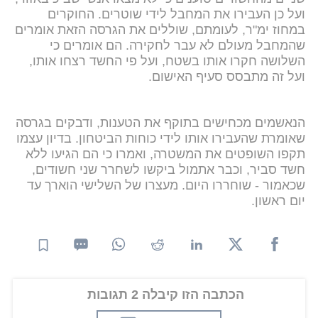
ועל כן העבירו את המחבל לידי שוטרים. החוקרים
במחוז ימ"ר, לעומתם, שוללים את הגרסה הזאת אומרים
שהמחבל מעולם לא עבר לחקירה. הם אומרים כי
השלושה חקרו אותו בשטח, ועל פי החשד רצחו אותו,
ועל זה מתבסס סעיף האישום.
הנאשמים מכחישים בתוקף את הטענות, ודבקים בגרסה
שאומרת שהעבירו אותו לידי כוחות הביטחון. בדיון עצמו
תקפו השופטים את המשטרה, ואמרו כי הם הגיעו ללא
חשד סביר, וכבר אתמול ביקשו לשחרר שני חשודים,
שכאמור - שוחררו היום. מעצרו של השלישי הוארך עד
יום ראשון.
הכתבה הזו קיבלה 2 תגובות