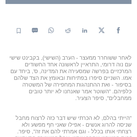
לאחר ששוחרר ממעצר - הערב (השישי), בקבינט שישי
עם נוה דרומי, התראיין לראשונה אחד החשודים
המרכזיים בפרשה שמסעירה את המדינה, ס', ביחד עם
אמו. השניים סיפרו בפתיחות ובאומץ את הצד שלהם
בסיפור - ואת ההתנהגות המחפירה של המשטרה
כלפיהם. "השוטר אמר שאנחנו לא יותר טובים
ממחבלים", סיפר הצעיר.
"הייתי בהלם, לא הכרתי שיש דבר כזה לרצוח מחבל
שניסה להרוג אנשים - אפילו שאני חף מפשע ולא
רצחתי אותו בכלל - וגם אמרתי להם את זה", סיפר.