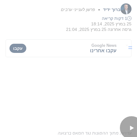
ברוך ידיד
פרשן לענייני ערבים
■
1 דקות קריאה
25 במרץ 2025, 18:14
גרסה אחרונה
25 במרץ 2025, 21:04
Google News
עקבו
עקבו אחרינו
עדויות מתוך ההפגנות נגד חמאס ברצועה