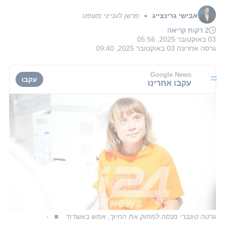
אבישי גרינצייג
פרשן לענייני משפט
■
2 דקות קריאה
03 באוקטובר 2025, 05:56
גרסה אחרונה
03 באוקטובר 2025, 09:40
Google News
עקבו
עקבו אחרינו
גרטה טונברי מנסה למחוק את החיוך, אמש באשדוד
-