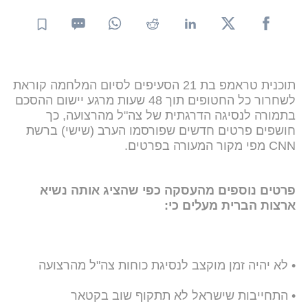
תוכנית טראמפ בת 21 הסעיפים לסיום המלחמה קוראת
לשחרור כל החטופים תוך 48 שעות מרגע יישום ההסכם
בתמורה לנסיגה הדרגתית של צה"ל מהרצועה, כך
חושפים פרטים חדשים שפורסמו הערב (שישי) ברשת
CNN מפי מקור המעורה בפרטים.
פרטים נוספים מהעסקה כפי שהציג אותה נשיא
ארצות הברית מעלים כי:
• לא יהיה זמן מוקצב לנסיגת כוחות צה"ל מהרצועה
• התחייבות ש⁠ישראל לא תתקוף שוב בקטאר