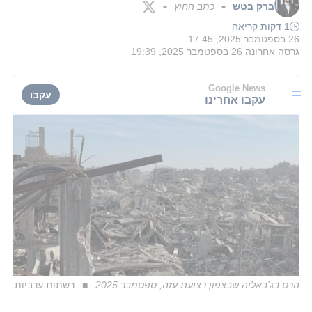
ברק בטש
כתב החוץ
■
■
1 דקות קריאה
26 בספטמבר 2025, 17:45
גרסה אחרונה
26 בספטמבר 2025, 19:39
Google News
עקבו
עקבו אחרינו
הרס בג'באליה שבצפון רצועת עזה, ספטמבר 2025
רשתות ערביות