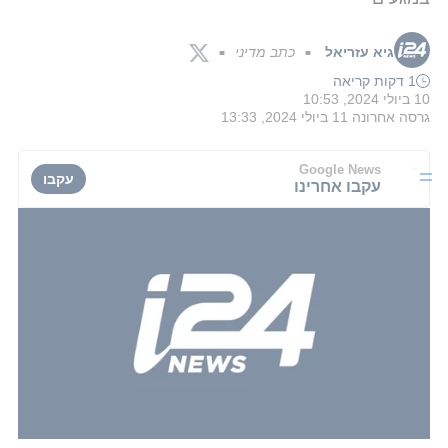
גיא עזריאל
כתב מדיני
■
■
1 דקות קריאה
10 ביולי 2024, 10:53
גרסה אחרונה
11 ביולי 2024, 13:33
Google News
עקבו
עקבו אחרינו