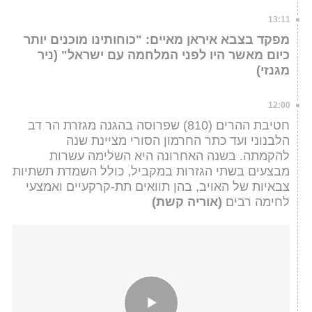
13:11
מפקד בצבא איראן מאיים: "כוחותינו מוכנים יותר
כיום מאשר היו לפני המלחמה עם ישראל" (ניר
מגנזי)
12:00
חטיבת ההרים (810) שפרוסה בהגנה מגזרת הר דב
הלבנוני ועד כתר החרמון הסורי מציינת שנה
להקמתה. בשנה האחרונה היא השלימה עשרות
מבצעים בשתי הגזרות במקביל, כולל השמדת תשתיות
צבאיות של האויב, בהן תוואים תת-קרקעיים ואמצעי
לחימה רבים
(אוריה קשת)