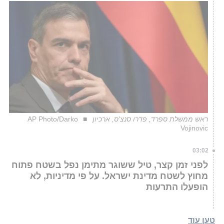
ראש ממשלת ספרד, פדרו סנצ'ס, ארכיון
AP Photo/Darko
Vojinovic
03:02
לפני זמן קצר, טיל ששוגר מתימן נפל בשטח פתוח
מחוץ לשטח מדינת ישראל. על פי מדיניות, לא
הופעלו התרעות
טען עוד