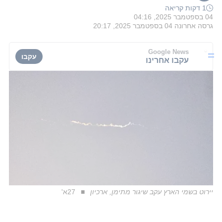
1 דקות קריאה
04 בספטמבר 2025, 04:16
גרסה אחרונה
04 בספטמבר 2025, 20:17
Google News
עקבו
עקבו אחרינו
יירוט בשמי הארץ עקב שיגור מתימן, ארכיון
27א'