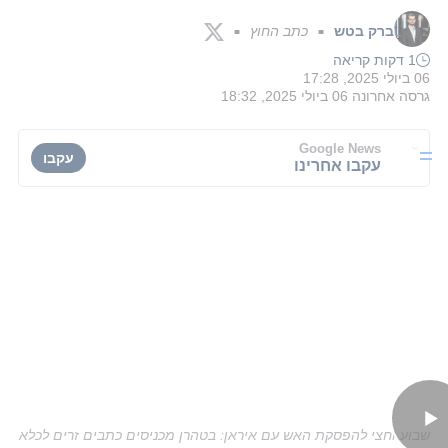
ברק בטש
כתב החוץ
■
■
1 דקות קריאה
06 ביולי 2025, 17:28
גרסה אחרונה
06 ביולי 2025, 18:32
Google News
עקבו
עקבו אחרינו
שבוע וחצי להפסקת האש עם איראן: בטהרן מכניסים כתבים זרים לכלא