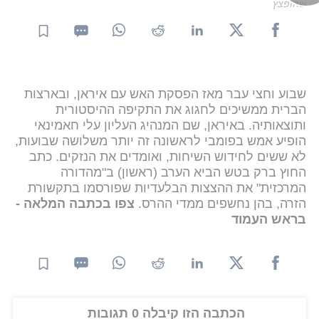
שהופצץ
שבוע וחצי עבר מאז הפסקת האש עם איראן, ובארצות
הברית ממשיכים לחגוג את התקיפה ההיסטורית
ותוצאותיה. באיראן, שם המנהיג העליון עלי חאמינאי
הופיע אמש בפומבי לראשונה זה יותר משלושה שבועות,
לא ששים לחידוש השיחות, ואומדים את הנזקים. כתב
החוץ ברק בטש הביא הערב (ראשון) ב"מהדורה
המרכזית" את ההצצות הבלעדיות שפורסמו בתקשורת
הזרה, בהן נחשפים ממדי ההרס.
צפו בכתבה המלאה -
בראש העמוד
הכתבה הזו קיבלה 0 תגובות