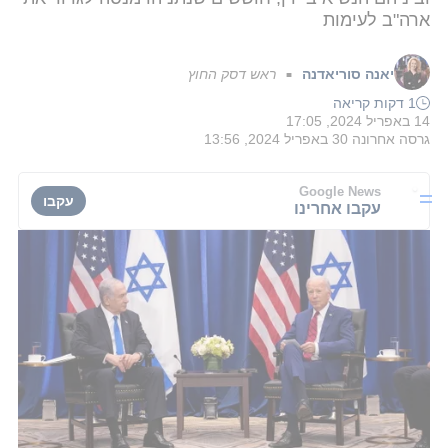
ארה"ב לעימות
יאנה סוריאדנה
ראש דסק החוץ
■
1 דקות קריאה
14 באפריל 2024, 17:05
גרסה אחרונה
30 באפריל 2024, 13:56
Google News
עקבו
עקבו אחרינו