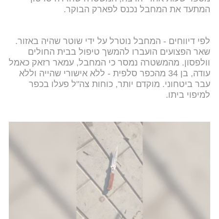
המתעד את המחבל נכנס לפארק הבוקר.
לפי דיווחים - המחבל נוטרל על ידי שוטר שהיה באזור.
שאר הפצועים הועברו להמשך טיפול בבית החולים
וולפסון. מהמשטרה נמסר כי המחבל, עמאר רזאק כאמל
עודה, בן 34 מהכפר סלפית - ללא אישורי שהייה וללא
עבר ביטחוני. מוקדם יותר, כוחות צה"ל פעלו בכפר
למיפוי ביתו.