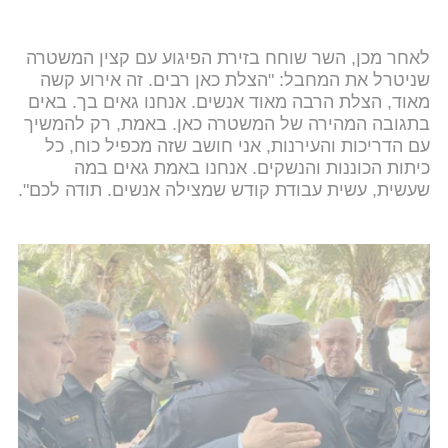
לאחר מכן, השר שוחח בזירת הפיגוע עם קצין המשטרה
שניטרל את המחבל: "הצלת כאן רבים. זה אירוע קשה
מאוד, הצלת הרבה מאוד אנשים. אנחנו גאים בך. באים
בתגובה המהירה של המשטרה כאן. באמת, רק להמשיך
עם הדריכות והעירנות, אני חושב שזה מכפיל כוח, כל
כיתות הכוננות והנשקים. אנחנו באמת גאים במה
שעשית, עשית עבודת קודש שמצילה אנשים. תודה לכם".