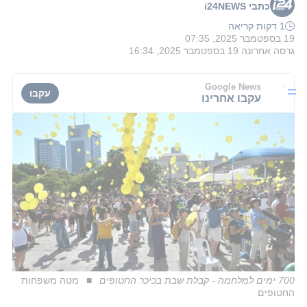
כתבי i24NEWS
1 דקות קריאה
19 בספטמבר 2025, 07:35
גרסה אחרונה
19 בספטמבר 2025, 16:34
Google News
עקבו
עקבו אחרינו
700 ימים למלחמה - קבלת שבת בכיכר החטופים
מטה משפחות
החטופים