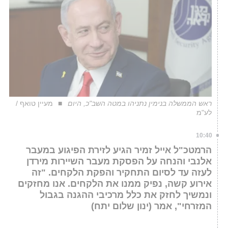
ראש הממשלה בנימין נתניהו במטה השב"כ, היום
מעיין טואף /
לע"מ
10:40
הרמטכ"ל אייל זמיר הגיע לזירת הפיגוע במעבר
אלנבי והנחה על הפסקת מעבר השיירות מירדן
לעזה עד לסיום התחקיר והפקת הלקחים. "זה
אירוע קשה, נפיק ממנו את הלקחים. אנו מחזקים
ונמשיך לחזק את כלל מרכיבי ההגנה בגבול
המזרחי", אמר (ינון שלום יתח)