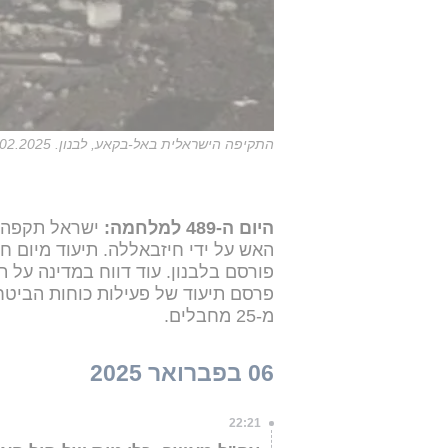
התקיפה הישראלית באל-בקאע, לבנון. 06.02.2025
היום ה-489 למלחמה:
ישראל תקפה ה
האש על ידי חיזבאללה. תיעוד מיום ח
פורסם בלבנון. עוד דווח במדינה על 
פרסם תיעוד של פעילות כוחות הביטחון
מ-25 מחבלים.
06 בפברואר 2025
22:21