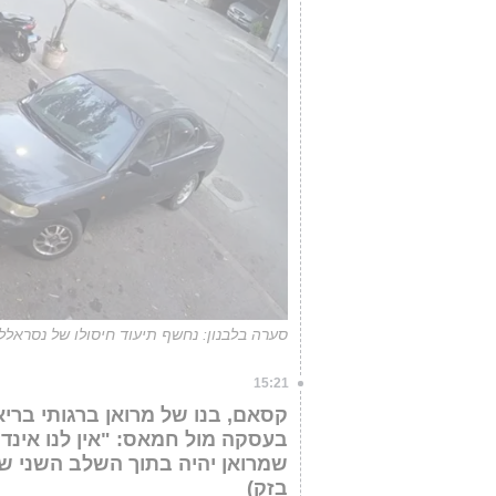
סערה בלבנון: נחשף תיעוד חיסולו של נסראלל
15:21
קסאם, בנו של מרואן ברגותי בריא
בעסקה מול חמאס: "אין לנו אינדי
שמרואן יהיה בתוך השלב השני של 
בזק)