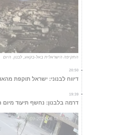
התקיפה הישראלית באל-בקאע, לבנון. היום
20:50
דיווח לבנוני: ישראל תוקפת מהאוו
19:39
דרמה בלבנון: נחשף תיעוד מיום ח