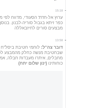
15:18
ערוץ אל-חדת' הסעודי, מדווח לפי 
כפר זיתא בגבול סוריה-לבנון. בנוסף
מבצעים סורים לחיזבאללה
13:58
דובר צה"ל:
לוחמי חטיבת ביסל"ח 
מחבלים, איתרו מעבדות חבלה, אמצ
כוחותינו
(ינון שלום יתח)