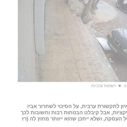
ה
רשתות ערביות
יון לתקשורת ערבית, על הסיכוי לשחרור אביו
קציות, אבל קיבלנו הבטחות רבות וחשובות לכך
העסקה, ושלא ייתכן שהוא ייוותר מחוץ לה (רז