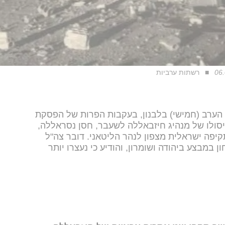
רשתות ערביות
ערב (חמישי) בלבנון, בעקבות הפרות של הפסקת
יסולו של מנהיג חיזבאללה לשעבר, חסן נסראללה,
תקיפה ישראלית מצפון לנהר הליטאני. דובר צה"ל
 במבצע ביהודה ושומרון, והודיע כי נעצרו יותר