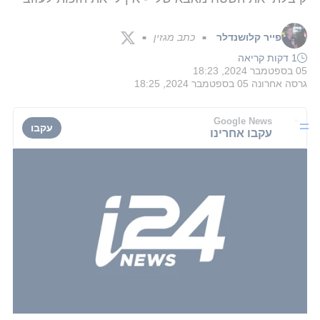
פייר קלושנדלר
כתב מגזין
■
■
1 דקות קריאה
05 בספטמבר 2024, 18:23
גרסה אחרונה
05 בספטמבר 2024, 18:25
Google News
עקבו
עקבו אחרינו