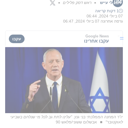
לי עייש
ראש דסק פלילים
■
■
1 דקות קריאה
07 ביולי 2024, 06:44
גרסה אחרונה
07 ביולי 2024, 06:47
Google News
עקבו
עקבו אחרינו
יו"ר המחנה הממלכתי בני גנץ. "עלינו לתת גב לכל מי שנלחם בשביעי
לאוקטובר"
אבשלום ששוני/פלאש 90