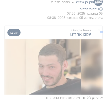
עדן בן שלוש
כתבת תרבות
■
1 דקות קריאה
05 בנובמבר 2025, 07:56
גרסה אחרונה
05 בנובמבר 2025, 08:38
Google News
עקבו
עקבו אחרינו
איתי חן ז"ל
מטה משפחות החטופים