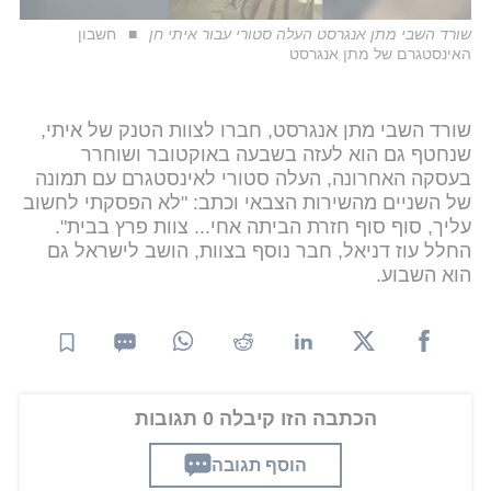
שורד השבי מתן אנגרסט העלה סטורי עבור איתי חן
חשבון
האינסטגרם של מתן אנגרסט
שורד השבי מתן אנגרסט, חברו לצוות הטנק של איתי,
שנחטף גם הוא לעזה בשבעה באוקטובר ושוחרר
בעסקה האחרונה, העלה סטורי לאינסטגרם עם תמונה
של השניים מהשירות הצבאי וכתב: "לא הפסקתי לחשוב
עליך, סוף סוף חזרת הביתה אחי... צוות פרץ בבית".
החלל עוז דניאל, חבר נוסף בצוות, הושב לישראל גם
הוא השבוע.
הכתבה הזו קיבלה 0 תגובות
הוסף תגובה