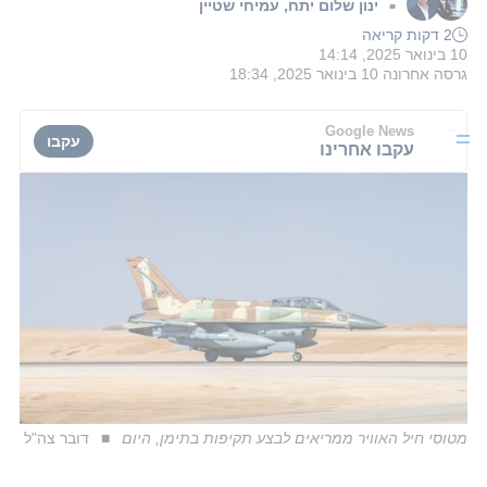
ינון שלום יתח
,
עמיחי שטיין
■
2 דקות קריאה
10 בינואר 2025, 14:14
גרסה אחרונה
10 בינואר 2025, 18:34
Google News
עקבו
עקבו אחרינו
מטוסי חיל האוויר ממריאים לבצע תקיפות בתימן, היום
דובר צה"ל