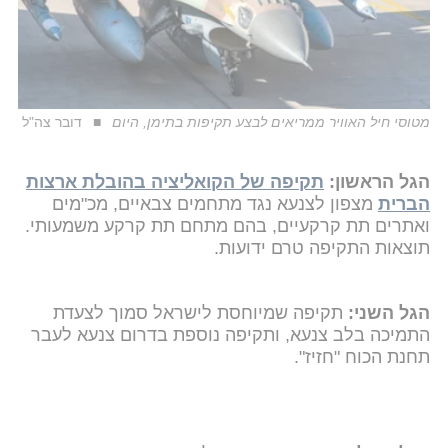
מטוסי חיל האוויר ממריאים לבצע תקיפות בתימן, היום
דובר צה"ל
הגל הראשון:
תקיפה של הקואליציה בהובלת ארצות
הברית
מצפון לצנעא נגד מתחמים צבאיים, מכ"מים
ואתרים תת קרקעיים, בהם מתחם תת קרקע משמעותי.
תוצאות התקיפה טרם ידועות.
הגל השני:
תקיפה שמיוחסת לישראל סמוך לצעדת
התמיכה בלב צנעא, ותקיפה נוספת בדרום צנעא לעבר
תחנת הכוח "חזיז".