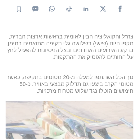
צה"ל והקואליציה הבין לאומית בראשות ארצות הברית,
תקפו היום (שישי) בשלושה גלי תקיפה מתואמים בתימן,
ברקע האירועים האחרונים ובצל הניסיונות להפעיל לחץ
על החות'ים להפסיק את ההתקפות.
סך הכל השתתפו למעלה מ-20 מטוסים בתקיפה, כאשר
מטוסי הקרב ביצעו גם תדלוק מבצעי באוויר. כ-50
חימושים הוטלו נגד שלוש מטרות מרכזיות.