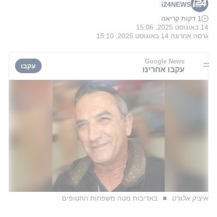
i24NEWS
1 דקות קריאה
14 באוגוסט 2025, 15:06
גרסה אחרונה
14 באוגוסט 2025, 15:10
Google News
עקבו
עקבו אחרינו
איציק אלגרט
באדיבות מטה משפחות החטופים