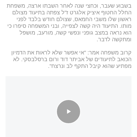
בשבוע שעבר, וכחצי שנה לאחר השבתו ארצה, משפחת
החלל החטוף איציק אלגרט ז"ל צפתה בתיעוד מצולם
ראשון שלו משבי החמאס, שצולם חודש בלבד לפני
מותו. התיעוד היה קשה לצפייה, ובני המשפחה סיפרו כי
הוא נראה במצב גופני ונפשי קשה, מורעב, מושפל
ומתקשה לדבר.
קרוב משפחה אמר: "אי אפשר שלא לראות את הדמיון
הכואב לתיעודים של אביתר דוד ורום ברסלבסקי. לא
מפתיע שהוא קיבל התקף לב ונרצח".