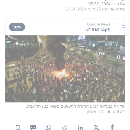
04 ביוני 2024, 05:52
גרסה אחרונה
25 ביוני 2024, 11:53
Google News
עקבו
עקבו אחרינו
מדורה במחאה למען החזרת החטופים בשער בגין תל אביב
5.6.24
דנור אהרון