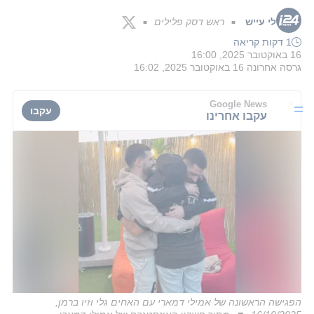
לי עייש
ראש דסק פלילים
■
■
1 דקות קריאה
16 באוקטובר 2025, 16:00
גרסה אחרונה
16 באוקטובר 2025, 16:02
Google News
עקבו
עקבו אחרינו
הפגישה הראשונה של אמילי דמארי עם האחים גלי וזיו ברמן,