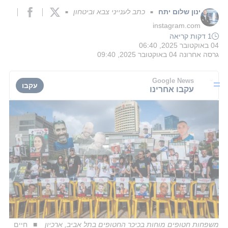
ינון שלום יתח
כתב לענייני צבא וביטחון
■
■
instagram.com
1 דקות קריאה
04 באוקטובר 2025, 06:40
גרסה אחרונה
04 באוקטובר 2025, 09:40
Google News
עקבו
עקבו אחרינו
משפחות חטופים מוחות בכיכר החטופים בתל אביב, ארכיון
חיים