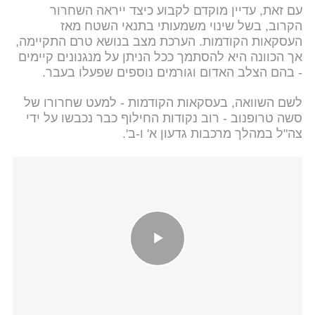
עם זאת, עדיין מוקדם לקבוע כיצד ייראה השחרור
הקרוב, בשל שינוי משמעותי בתנאי השטח מאז
העסקאות הקודמות. הערכת מצב בנושא טרם התקיימה,
אך הכוונה היא להסתמך ככל הניתן על מנגנונים קיימים
- בהם הצלב האדום וגורמים נוספים שפעלו בעבר.
לשם השוואה, בעסקאות הקודמות - למעט שחרורו של
סשה טרופנוב - רוב נקודות החילוף כבר נכבשו על ידי
צה"ל במהלך מרכבות גדעון א' ו-ב'.