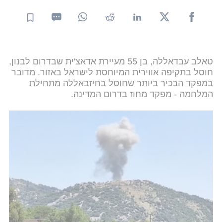
טאלב עבדאללה, בן 55 מעיירת אדאצ'ית שבדרום לבנון,
חוסל בתקיפה אווירית המיוחסת לישראל באזור. מדובר
במפקד הבכיר ביותר שחוסל בחיזבאללה מתחילת
המלחמה - מפקד מחוז בדרום המדינה.