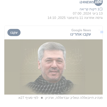
i24NEWS
1 דקות קריאה
13 ביוני 2024, 07:00
גרסה אחרונה
11 בדצמבר 2025, 14:10
Google News
עקבו
עקבו אחרינו
מנהיג חיזבאללה טאליב עבדאללה, ארכיון
לפי סעיף 27א