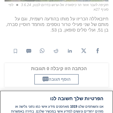
תקיפה לעבר אזור הר כיסארה אל-ערוש בדרום לבנון, 3.6.24
לפי
סעיף 27א
חיזבאללה הכריזו על מותו בהודעה רשמית, וגם על
מותם של שני פעילי טרור נוספים: מוחמד חוסיין סברה,
בן 51, ועלי סלים סופאן, בן 53.
הכתבה הזו קיבלה 0 תגובות
הוסף תגובה
הפרטיות שלך חשובה לנו
תגובות
אנו והשותפים שלנו
1019
מאחסנים מידע אישי כמו נתוני גלישה או
מזהים ייחודיים וניגשים למידע אישי במכשיר שלכם. בחירה באפשרות