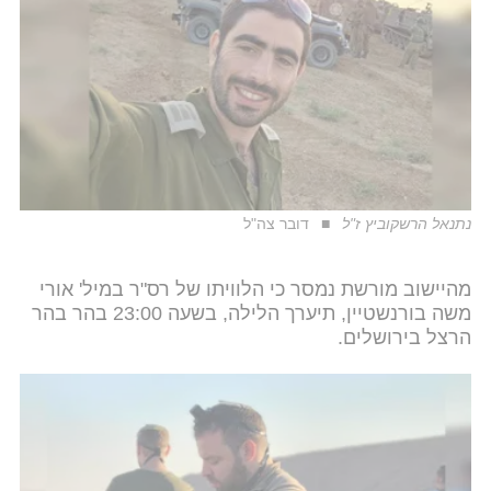
נתנאל הרשקוביץ ז"ל
דובר צה"ל
מהיישוב מורשת נמסר כי הלוויתו של רס"ר במיל' אורי
משה בורנשטיין, תיערך הלילה, בשעה 23:00 בהר בהר
הרצל בירושלים.