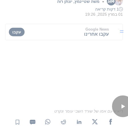
משה שטיינמץ
,
יונתן רוה
■
1 דקות קריאה
01 במרץ 2025, 19:26
Google News
עקבו
עקבו אחרינו
ריאיון עם אמו של שורד השבי עומר ונקרט