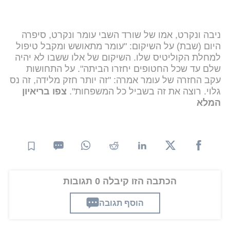
ניבה ונקרט, אמו של שורד השבי עומר ונקרט, סיפרה
היום (שבת) על השיקום: "עומר מתאושש ומקבל טיפול
למחלת הקוליטיס שלו. השיקום של אלו ששבו לא יהיה
שלם עד שכל החטופים יחזרו הביתה". על התחושות
עקב החזרה של עומר אמרה: "זה יותר חזק מלידה, זה נס
גלוי. רוצה את זה בשביל כל המשפחות".
צפו בריאיון
המלא
הכתבה הזו קיבלה 0 תגובות
הוסף תגובה