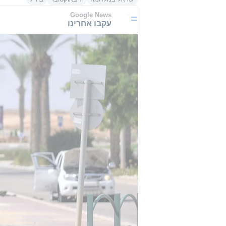
Google News
עקבו אחרינו