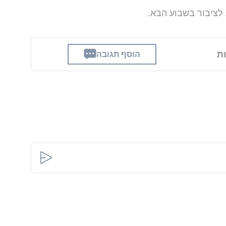
לציבור בשבוע הבא.
הוסף תגובה