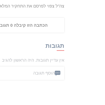
צה"ל צפוי לפרסם את התחקיר המלא 
הכתבה הזו קיבלה 0 תגובות
תגובות
אין עדיין תגובות. היה הראשון להגיב
הוסף תגובה